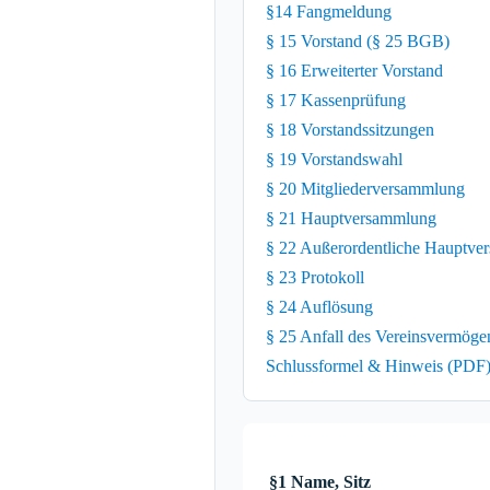
§14 Fangmeldung
§ 15 Vorstand (§ 25 BGB)
§ 16 Erweiterter Vorstand
§ 17 Kassenprüfung
§ 18 Vorstandssitzungen
§ 19 Vorstandswahl
§ 20 Mitgliederversammlung
§ 21 Hauptversammlung
§ 22 Außerordentliche Hauptv
§ 23 Protokoll
§ 24 Auflösung
§ 25 Anfall des Vereinsvermöge
Schlussformel & Hinweis (PDF
§1 Name, Sitz