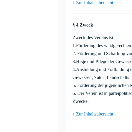
↑ Zur Inhaltsübersicht
§ 4 Zweck
Zweck des Vereins ist:
1.Förderung des waidgerechten
2. Förderung und Schaffung vo
3.Hege und Pflege der Gewässer
4.Ausbildung und Fortbildung d
Gewässer-,Natur-,Landschafts- 
5. Förderung der jugendlichen M
6. Der Verein ist in parteipoliti
Zwecke.
↑ Zur Inhaltsübersicht