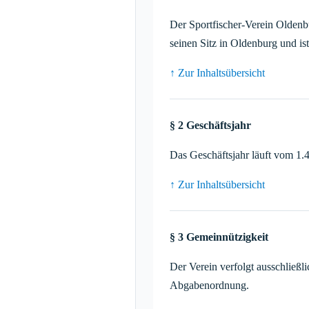
Der Sportfischer-Verein Oldenbu
seinen Sitz in Oldenburg und is
↑ Zur Inhaltsübersicht
§ 2 Geschäftsjahr
Das Geschäftsjahr läuft vom 1.4.
↑ Zur Inhaltsübersicht
§ 3 Gemeinnützigkeit
Der Verein verfolgt ausschließ
Abgabenordnung.