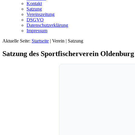
Kontakt
Satzung
Vereinszeitung
DSGVO
Datenschutzerklärung
Impressum
Aktuelle Seite:
Startseite
|
Verein
|
Satzung
Satzung des Sportfischerverein Oldenburg 