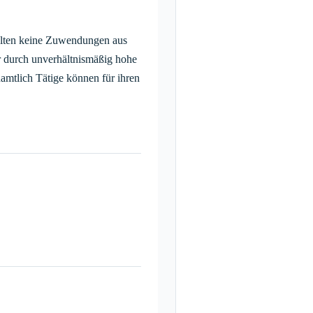
halten keine Zuwendungen aus
r durch unverhältnismäßig hohe
amtlich Tätige können für ihren