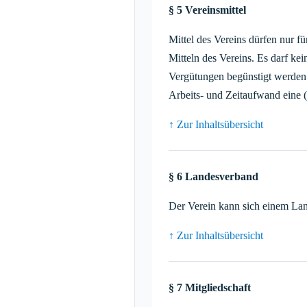
§ 5 Vereinsmittel
Mittel des Vereins dürfen nur 
Mitteln des Vereins. Es darf k
Vergütungen begünstigt werden. 
Arbeits- und Zeitaufwand eine 
↑ Zur Inhaltsübersicht
§ 6 Landesverband
Der Verein kann sich einem La
↑ Zur Inhaltsübersicht
§ 7 Mitgliedschaft