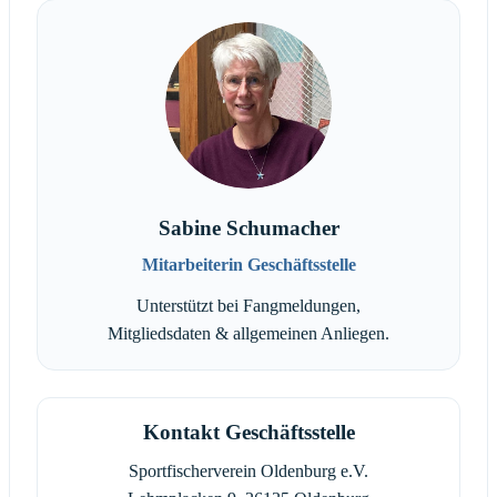
Sabine Schumacher
Mitarbeiterin Geschäftsstelle
Unterstützt bei Fangmeldungen,
Mitgliedsdaten & allgemeinen Anliegen.
Kontakt Geschäftsstelle
Sportfischerverein Oldenburg e.V.