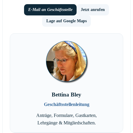
E-Mail an Geschäftsstelle
Jetzt anrufen
Lage auf Google Maps
Bettina Bley
Geschäftsstellenleitung
Anträge, Formulare, Gastkarten,
Lehrgänge & Mitgliedschaften.