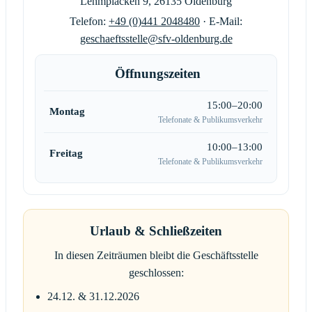
Lehmplacken 9, 26135 Oldenburg
Telefon:
+49 (0)441 2048480
· E-Mail:
geschaeftsstelle@sfv-oldenburg.de
Öffnungszeiten
15:00–20:00
Montag
Telefonate & Publikumsverkehr
10:00–13:00
Freitag
Telefonate & Publikumsverkehr
Urlaub & Schließzeiten
In diesen Zeiträumen bleibt die Geschäftsstelle
geschlossen:
24.12. & 31.12.2026