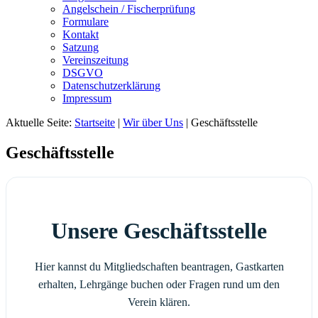
Angelschein / Fischerprüfung
Formulare
Kontakt
Satzung
Vereinszeitung
DSGVO
Datenschutzerklärung
Impressum
Aktuelle Seite:
Startseite
|
Wir über Uns
|
Geschäftsstelle
Geschäftsstelle
Unsere Geschäftsstelle
Hier kannst du Mitgliedschaften beantragen, Gastkarten
erhalten, Lehrgänge buchen oder Fragen rund um den
Verein klären.