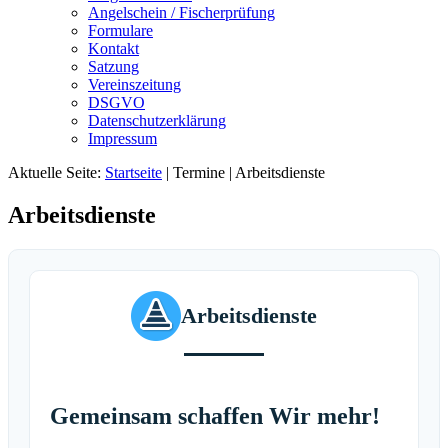
Angelschein / Fischerprüfung
Formulare
Kontakt
Satzung
Vereinszeitung
DSGVO
Datenschutzerklärung
Impressum
Aktuelle Seite:
Startseite
|
Termine
|
Arbeitsdienste
Arbeitsdienste
Arbeitsdienste
Gemeinsam schaffen Wir mehr!