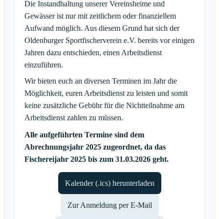
Die Instandhaltung unserer Vereinsheime und
Gewässer ist nur mit zeitlichem oder finanziellem
Aufwand möglich. Aus diesem Grund hat sich der
Oldenburger Sportfischerverein e.V. bereits vor einigen
Jahren dazu entschieden, einen Arbeitsdienst
einzuführen.
Wir bieten euch an diversen Terminen im Jahr die
Möglichkeit, euren Arbeitsdienst zu leisten und somit
keine zusätzliche Gebühr für die Nichtteilnahme am
Arbeitsdienst zahlen zu müssen.
Alle aufgeführten Termine sind dem
Abrechnungsjahr 2025 zugeordnet, da das
Fischereijahr 2025 bis zum 31.03.2026 geht.
Kalender (.ics) herunterladen
Zur Anmeldung per E-Mail