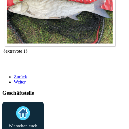
{extravote 1}
Zurück
Weiter
Geschäftstelle
Wir stehen euch